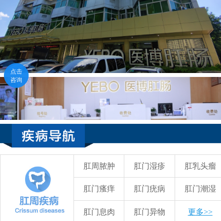
点击
咨询