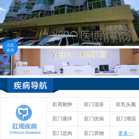
点击
咨询